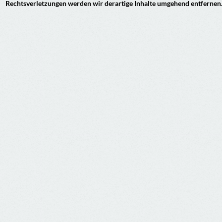
Rechtsverletzungen werden wir derartige Inhalte umgehend entfernen